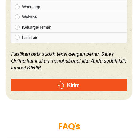
Whatsapp
Website
Keluarga/Teman
Lain-Lain
Pastikan data sudah terisi dengan benar, Sales
Online kami akan menghubungi jika Anda sudah klik
tombol KIRIM.
Kirim
`
FAQ's