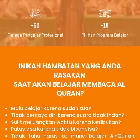
+60
+10
Tenaga Pengajar Profesional
Pilihan Program Belajar
INIKAH HAMBATAN YANG ANDA 
RASAKAN 
SAAT AKAN BELAJAR MEMBACA AL 
QURAN?
Malu belajar karena sudah tua?
Tidak percaya diri karena suara tidak indah?
Sulit meluangkan waktu karena kesibukan?
Putus asa karena tidak bisa-bisa?
Tidak tahu harus ke mana belajar Al-Qur'an 