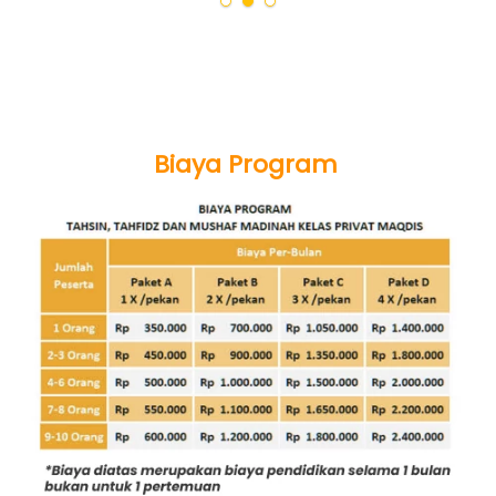
Biaya Program 