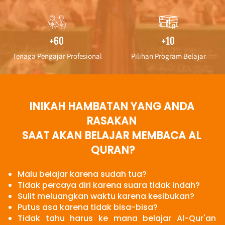
+60
+10
Tenaga Pengajar Profesional
Pilihan Program Belajar
INIKAH HAMBATAN YANG ANDA 
RASAKAN 
SAAT AKAN BELAJAR MEMBACA AL 
QURAN?
Malu belajar karena sudah tua?
Tidak percaya diri karena suara tidak indah?
Sulit meluangkan waktu karena kesibukan?
Putus asa karena tidak bisa-bisa?
Tidak tahu harus ke mana belajar Al-Qur'an 