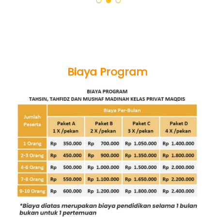
Biaya Program 