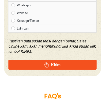
Whatsapp
Website
Keluarga/Teman
Lain-Lain
Pastikan data sudah terisi dengan benar, Sales
Online kami akan menghubungi jika Anda sudah klik
tombol KIRIM.
Kirim
`
FAQ's