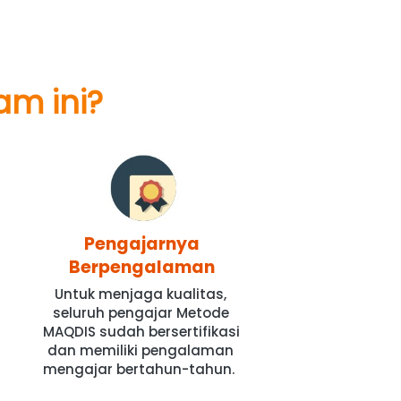
am ini?
Pengajarnya
Berpengalaman
Untuk menjaga kualitas, 
 
seluruh pengajar Metode 
MAQDIS sudah bersertifikasi 
dan memiliki pengalaman 
mengajar bertahun-tahun. 