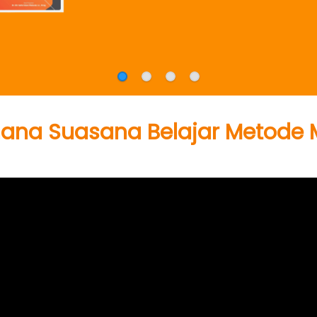
ana Suasana Belajar Metode 