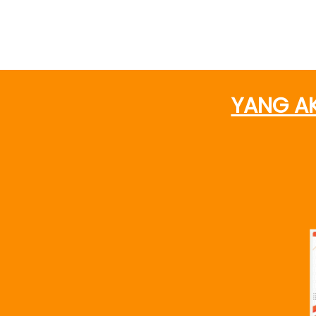
YANG AK