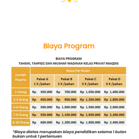
Biaya Program 