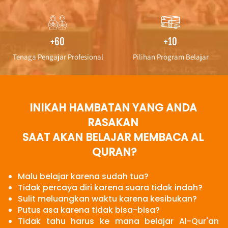
+60
+10
Tenaga Pengajar Profesional
Pilihan Program Belajar
INIKAH HAMBATAN YANG ANDA 
RASAKAN 
SAAT AKAN BELAJAR MEMBACA AL 
QURAN?
Malu belajar karena sudah tua?
Tidak percaya diri karena suara tidak indah?
Sulit meluangkan waktu karena kesibukan?
Putus asa karena tidak bisa-bisa?
Tidak tahu harus ke mana belajar Al-Qur'an 