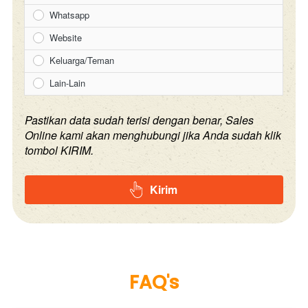
Whatsapp
Website
Keluarga/Teman
Lain-Lain
Pastikan data sudah terisi dengan benar, Sales
Online kami akan menghubungi jika Anda sudah klik
tombol KIRIM.
Kirim
`
FAQ's