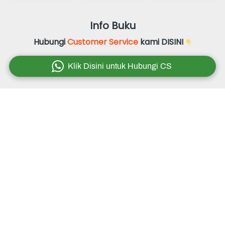
Info Buku
Hubungi 
Customer Service
 kami DISINI 
`
Klik Disini untuk Hubungi CS