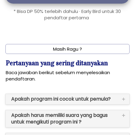
* Bisa DP 50% terlebih dahulu · Early Bird untuk 30 
pendaftar pertama  
`
Masih Ragu ?
Pertanyaan yang sering ditanyakan
Baca jawaban berikut sebelum menyelesaikan 
pendaftaran.
Apakah program ini cocok untuk pemula?
Apakah harus memiliki suara yang bagus
untuk mengikuti program ini ?