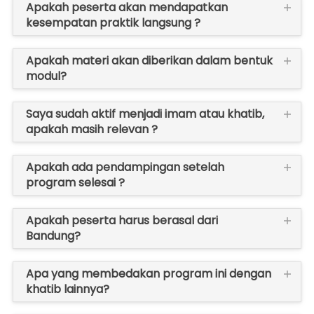
Apakah peserta akan mendapatkan
kesempatan praktik langsung ?
Apakah materi akan diberikan dalam bentuk
modul?
Saya sudah aktif menjadi imam atau khatib,
apakah masih relevan ?
Apakah ada pendampingan setelah
program selesai ?
Apakah peserta harus berasal dari
Bandung?
Apa yang membedakan program ini dengan
khatib lainnya?