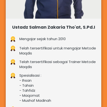
Ustadz Salman Zakaria Tho'at, S.Pd.I
Mengajar sejak tahun 2010
Telah tersertifikasi untuk mengajar Metode 
Maqdis
Telah tersertifikasi sebagai Trainer Metode 
Maqdis
Spesialisasi : 
- Ihsan 
- Tahsin 
- Tahfidz
- Maqomat
- Mushaf Madinah