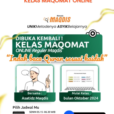
 KELAS MAQOMAT ONLINE