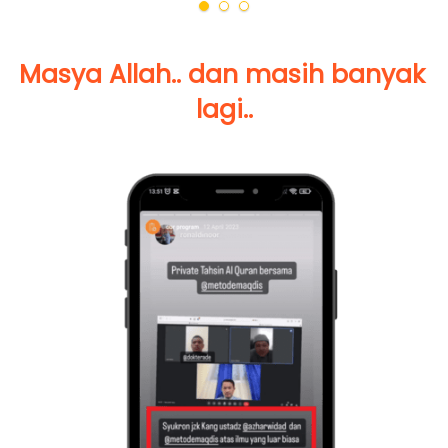
Masya Allah.. dan masih banyak 
lagi..