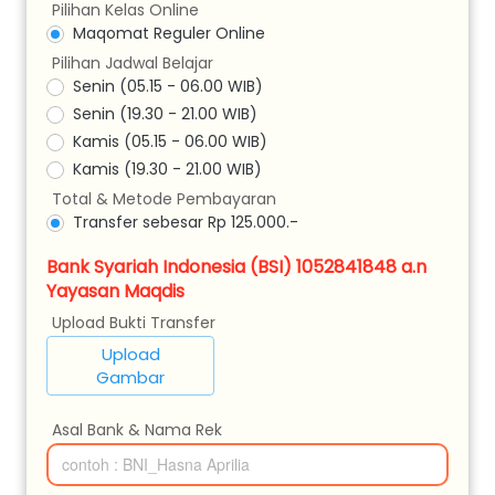
Pilihan Kelas Online
Maqomat Reguler Online
Pilihan Jadwal Belajar
Senin (05.15 - 06.00 WIB)
Senin (19.30 - 21.00 WIB)
Kamis (05.15 - 06.00 WIB)
Kamis (19.30 - 21.00 WIB)
Total & Metode Pembayaran
Transfer sebesar Rp 125.000.-
Bank Syariah Indonesia (BSI) 1052841848 a.n
Yayasan Maqdis
Upload Bukti Transfer
Upload
`
Gambar
Asal Bank & Nama Rek