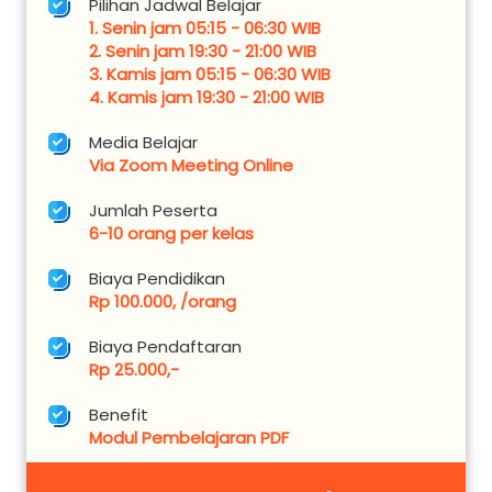
Pilihan Jadwal Belajar
1. Senin jam 05:15 - 06:30 WIB
2. Senin jam 19:30 - 21:00 WIB
3. Kamis jam 05:15 - 06:30 WIB
4. Kamis jam 19:30 - 21:00 WIB
Media Belajar
Via Zoom Meeting Online
Jumlah Peserta
6-10 orang per kelas
Biaya Pendidikan
Rp 100.000, /orang
Biaya Pendaftaran 
Rp 25.000,-
Benefit
Modul Pembelajaran PDF