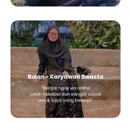
Bulan - Karyawan Swasta
"Belajar ngaji via online
Lebih fleksibel dan sangat cocok
untuk saya yang bekerja"