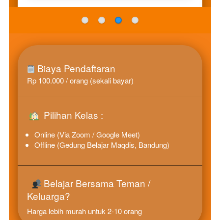
Biaya Pendaftaran 
Rp 100.000 / orang (sekali bayar) 
  Pilihan Kelas : 
Online (Via Zoom / Google Meet)
Offline (Gedung Belajar Maqdis, Bandung) 
 Belajar Bersama Teman / 
Keluarga? 
Harga lebih murah untuk 2-10 orang 