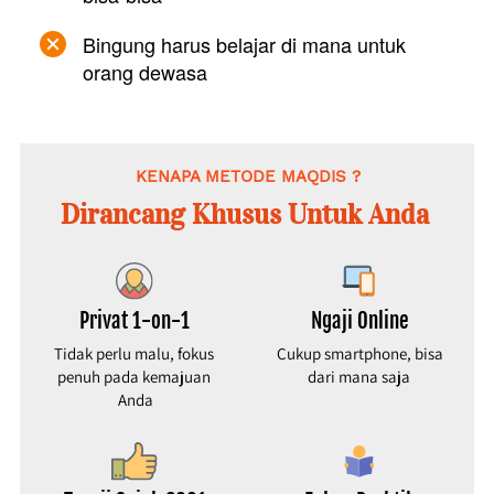
Bingung harus belajar di mana untuk 
orang dewasa 
KENAPA METODE MAQDIS ?
Dirancang Khusus Untuk Anda 
Privat 1-on-1
Ngaji Online
Tidak perlu malu, fokus 
Cukup smartphone, bisa 
penuh pada kemajuan 
dari mana saja
Anda