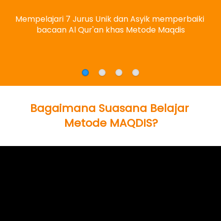
Mempelajari 7 Jurus Unik dan Asyik memperbaiki 
bacaan Al Qur'an khas Metode Maqdis
Bagaimana Suasana Belajar 
Metode MAQDIS?