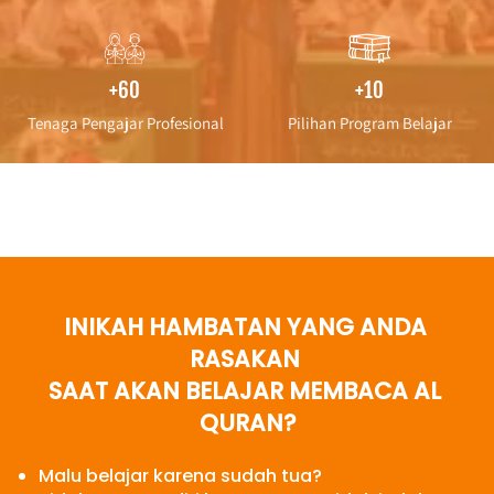
+60
+10
Tenaga Pengajar Profesional
Pilihan Program Belajar
INIKAH HAMBATAN YANG ANDA 
RASAKAN 
SAAT AKAN BELAJAR MEMBACA AL 
QURAN?
Malu belajar karena sudah tua?