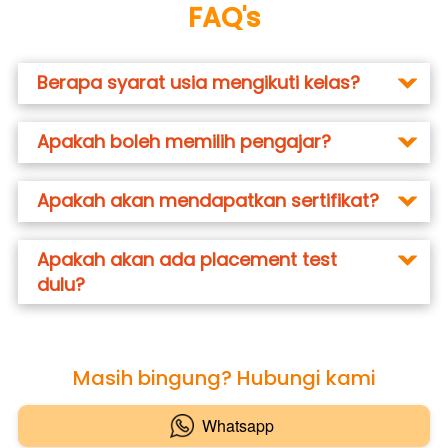
FAQ's
Berapa syarat usia mengikuti kelas?
Apakah boleh memilih pengajar?
Apakah akan mendapatkan sertifikat?
Apakah akan ada placement test
dulu?
Masih bingung? Hubungi kami
Whatsapp
`